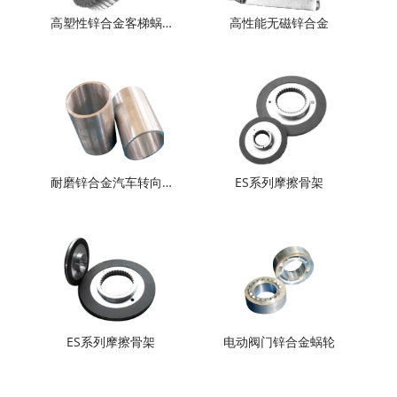
高塑性锌合金客梯蜗…
高性能无磁锌合金
耐磨锌合金汽车转向…
ES系列摩擦骨架
ES系列摩擦骨架
电动阀门锌合金蜗轮