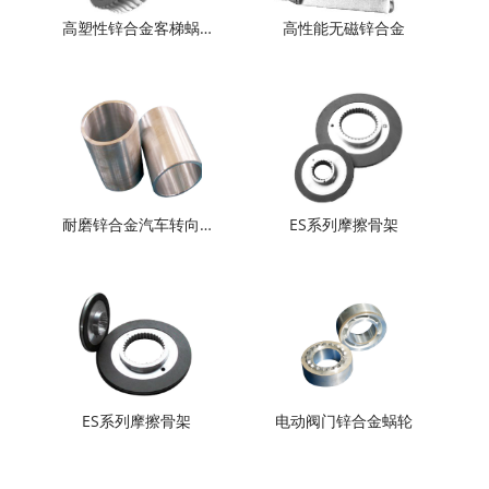
高塑性锌合金客梯蜗…
高性能无磁锌合金
耐磨锌合金汽车转向…
ES系列摩擦骨架
ES系列摩擦骨架
电动阀门锌合金蜗轮